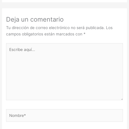
Deja un comentario
Tu dirección de correo electrónico no será publicada.
Los
campos obligatorios están marcados con
*
Escribe
aquí...
Nombre*