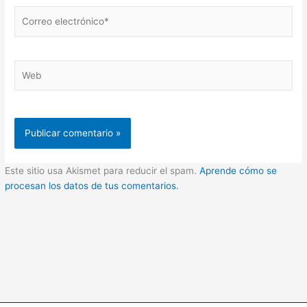
Correo
electrónico*
Web
Este sitio usa Akismet para reducir el spam.
Aprende cómo se
procesan los datos de tus comentarios.