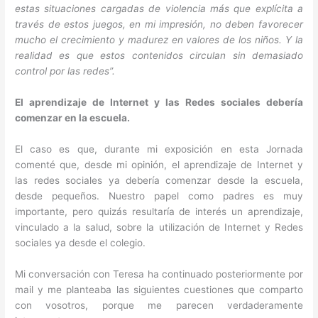
estas situaciones cargadas de violencia más que explícita a
través de estos juegos, en mi impresión, no deben favorecer
mucho el crecimiento y madurez en valores de los niños. Y la
realidad es que estos contenidos circulan sin demasiado
control por las redes”.
El aprendizaje de Internet y las Redes sociales debería
comenzar en la escuela.
El caso es que, durante mi exposición en esta Jornada
comenté que, desde mi opinión, el aprendizaje de Internet y
las redes sociales ya debería comenzar desde la escuela,
desde pequeños. Nuestro papel como padres es muy
importante, pero quizás resultaría de interés un aprendizaje,
vinculado a la salud, sobre la utilización de Internet y Redes
sociales ya desde el colegio.
Mi conversación con Teresa ha continuado posteriormente por
mail y me planteaba las siguientes cuestiones que comparto
con vosotros, porque me parecen verdaderamente