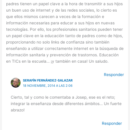
padres tienen un papel clave a la hora de transmitir a sus hijos
un buen uso de internet y de las redes sociales, lo cierto es
que ellos mismos carecen a veces de la formación e
información necesarias para educar a sus hijos en nuevas
tecnologías. Por ello, los profesionales sanitarios pueden tener
un papel clave en la educación tanto de padres como de hijos,
proporcionando no solo links de confianza sino también
enseñando a utilizar correctamente internet en la búsqueda de
información sanitaria y prevención de trastornos. Educación
en TICs en la escuela… ¡y también en casa! Un saludo.
Responder
SERAFÍN FERNÁNDEZ-SALAZAR
18 NOVIEMBRE, 2014 A LAS 2:06
Cierto, tal y como le comentaba a Josep, ese es el reto;
integrar la enseñanza desde diferentes ámbitos… Un fuerte
abrazo!
Responder