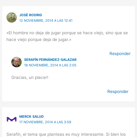
JOSÉ RODRIG
12 NOVIEMBRE, 2014 A LAS 12:41
«El hombre no deja de jugar porque se hace viejo, sino que se
hace viejo porque deja de jugar.»
Responder
SERAFÍN FERNÁNDEZ-SALAZAR
18 NOVIEMBRE, 2014 A LAS 2:05
Gracias, un placer!
Responder
MERCK SALUD
17 NOVIEMBRE, 2014 A LAS 3:59
Serafín, el tema que planteas es muy interesante. Si bien los