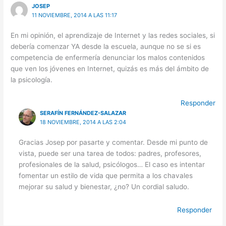
JOSEP
11 NOVIEMBRE, 2014 A LAS 11:17
En mi opinión, el aprendizaje de Internet y las redes sociales, si
debería comenzar YA desde la escuela, aunque no se si es
competencia de enfermería denunciar los malos contenidos
que ven los jóvenes en Internet, quizás es más del ámbito de
la psicología.
Responder
SERAFÍN FERNÁNDEZ-SALAZAR
18 NOVIEMBRE, 2014 A LAS 2:04
Gracias Josep por pasarte y comentar. Desde mi punto de
vista, puede ser una tarea de todos: padres, profesores,
profesionales de la salud, psicólogos… El caso es intentar
fomentar un estilo de vida que permita a los chavales
mejorar su salud y bienestar, ¿no? Un cordial saludo.
Responder