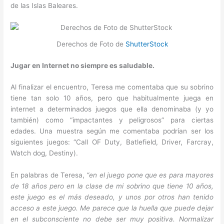
de las Islas Baleares.
Derechos de Foto de
ShutterStock
Jugar en Internet no siempre es saludable.
Al finalizar el encuentro, Teresa me comentaba que su sobrino
tiene tan solo 10 años, pero que habitualmente juega en
internet a determinados juegos que ella denominaba (y yo
también) como “impactantes y peligrosos” para ciertas
edades. Una muestra según me comentaba podrían ser los
siguientes juegos: “Call OF Duty, Batlefield, Driver, Farcray,
Watch dog, Destiny).
En palabras de Teresa,
“en el juego pone que es para mayores
de 18 años pero en la clase de mi sobrino que tiene 10 años,
este juego es el más deseado, y unos por otros han tenido
acceso a este juego. Me parece que la huella que puede dejar
en el subconsciente no debe ser muy positiva. Normalizar