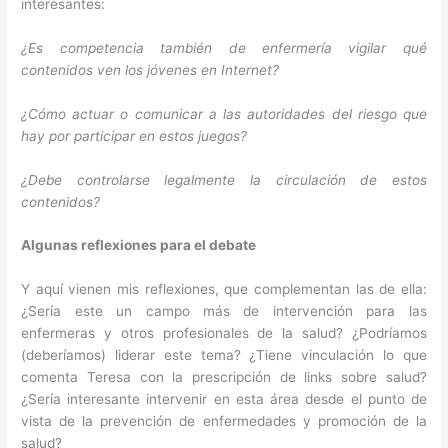
interesantes:
¿Es competencia también de enfermería vigilar qué
contenidos ven los jóvenes en Internet?
¿Cómo actuar o comunicar a las autoridades del riesgo que
hay por participar en estos juegos?
¿Debe controlarse legalmente la circulación de estos
contenidos?
Algunas reflexiones para el debate
Y aquí vienen mis reflexiones, que complementan las de ella:
¿Sería este un campo más de intervención para las
enfermeras y otros profesionales de la salud? ¿Podríamos
(deberíamos) liderar este tema? ¿Tiene vinculación lo que
comenta Teresa con la prescripción de links sobre salud?
¿Sería interesante intervenir en esta área desde el punto de
vista de la prevención de enfermedades y promoción de la
salud?