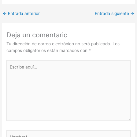
←
Entrada anterior
Entrada siguiente
→
Deja un comentario
Tu dirección de correo electrónico no será publicada.
Los
campos obligatorios están marcados con
*
Escribe
aquí...
Nombre*