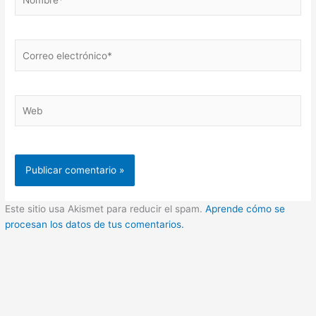
Correo
electrónico*
Web
Este sitio usa Akismet para reducir el spam.
Aprende cómo se
procesan los datos de tus comentarios.