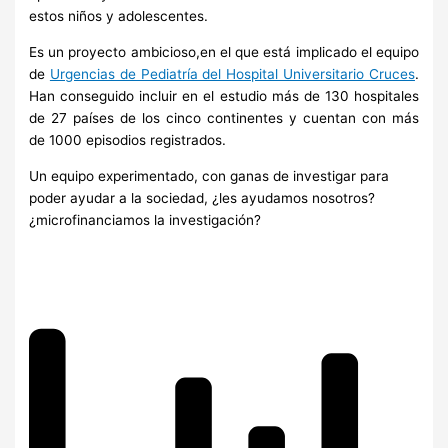
estos niños y adolescentes.
Es un proyecto ambicioso,en el que está implicado el equipo
de
Urgencias de Pediatría del Hospital Universitario Cruces
.
Han conseguido incluir en el estudio más de 130 hospitales
de 27 países de los cinco continentes y cuentan con más
de 1000 episodios registrados.
Un equipo experimentado, con ganas de investigar para
poder ayudar a la sociedad, ¿les ayudamos nosotros?
¿microfinanciamos la investigación?