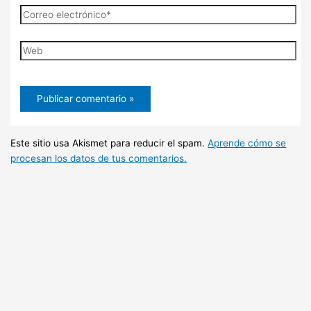
Correo
electrónico*
Web
Este sitio usa Akismet para reducir el spam.
Aprende cómo se
procesan los datos de tus comentarios.