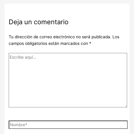
Deja un comentario
Tu dirección de correo electrónico no será publicada.
Los
campos obligatorios están marcados con
*
Escribe
aquí...
Nombre*