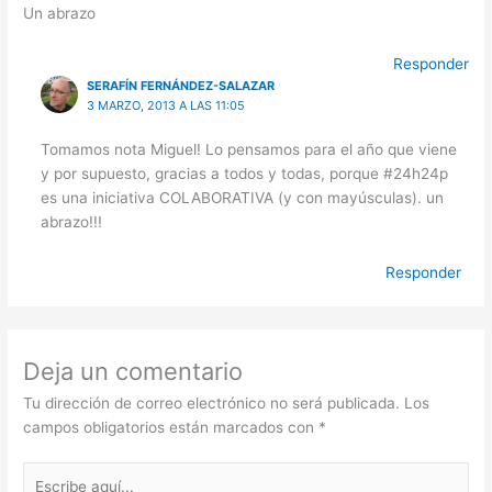
Un abrazo
Responder
SERAFÍN FERNÁNDEZ-SALAZAR
3 MARZO, 2013 A LAS 11:05
Tomamos nota Miguel! Lo pensamos para el año que viene
y por supuesto, gracias a todos y todas, porque #24h24p
es una iniciativa COLABORATIVA (y con mayúsculas). un
abrazo!!!
Responder
Deja un comentario
Tu dirección de correo electrónico no será publicada.
Los
campos obligatorios están marcados con
*
Escribe