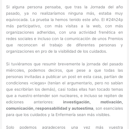
Si alguna persona pensaba, que tras la Jornada del año
pasado, ya no realizaríamos ninguna más, estaba muy
equivocada. La prueba la hemos tenido este año. El #24h24p
más participativo, con más visitas a la web, con más
organizaciones adheridas, con una actividad frenética en
redes sociales e incluso con la comunicación de unos Premios
que reconocen el trabajo de diferentes personas y
organizaciones en pro de la visibilidad de los cuidados.
Si tuviéramos que resumir brevemente la jornada del pasado
miércoles, podemos deciros, que pese a que todas las
personas invitadas a publicar un post en esta casa, partían de
condiciones «ciegas» (tenían el argumentario, pero no sabían
que escribirían los demás), casi todas ellas han tocado temas
que a nuestro entender son nucleares, e incluso se repiten de
ediciones anteriores:
investigación, motivación,
comunicación, responsabilidad y autoestima
, son esenciales
para que los cuidados y la Enfermería sean más visibles.
Solo podemos agradeceros una vez más vuestra