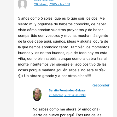
20 febrero, 2015 a las 5:11
5 años como 5 soles, que es lo que sóis los dos. Me
siento muy orgullosa de haberos conocido, de haber
visto cómo crecían vuestros proyectos y de haber
compartido con vosotros y mucha, mucha más gente
de la que cabe aquí, sueños, ideas y alguna locura de
la que hemos aprendido tanto. También los momentos
buenos y los no tan buenos, que de todo hay en esta
viña, como bien sabéis, aunque como la cabra tira al
monte intentemos ver siempre el lado positivo de las
cosas porque mañana ¿quién sabe si no será el día?
:))) Un abrazo grande y a por otros cinco!!!!
Responder
Serafín Fernández-Salazar
20 febrero, 2015 a las 6:39
No sabes como me alegra (y emociona)
leerte de nuevo por aquí. Eres una de las