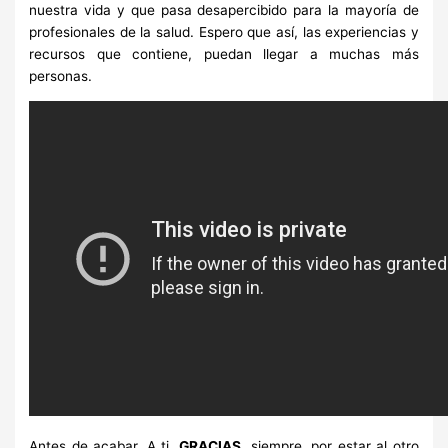
nuestra vida y que pasa desapercibido para la mayoría de
profesionales de la salud. Espero que así, las experiencias y
recursos que contiene, puedan llegar a muchas más
personas.
Antes de acabar. A ti,
GRACIAS
, siempre, por estar al otro