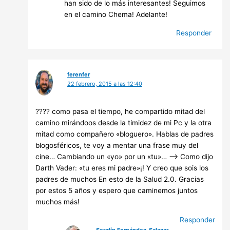
han sido de lo más interesantes! Seguimos
en el camino Chema! Adelante!
Responder
ferenfer
22 febrero, 2015 a las 12:40
???? como pasa el tiempo, he compartido mitad del
camino mirándoos desde la timidez de mi Pc y la otra
mitad como compañero «bloguero». Hablas de padres
blogosféricos, te voy a mentar una frase muy del
cine… Cambiando un «yo» por un «tu»… —-> Como dijo
Darth Vader: «tu eres mi padre»¡! Y creo que sois los
padres de muchos En esto de la Salud 2.0. Gracias
por estos 5 años y espero que caminemos juntos
muchos más!
Responder