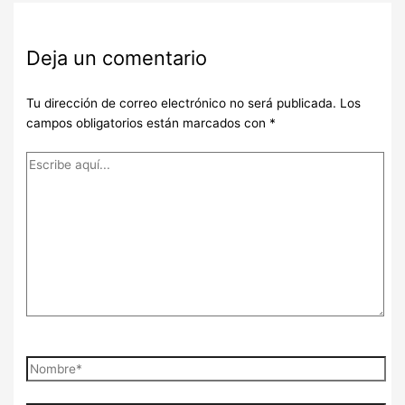
Deja un comentario
Tu dirección de correo electrónico no será publicada.
Los
campos obligatorios están marcados con
*
Escribe
aquí...
Nombre*