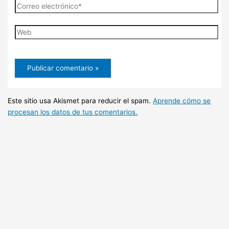
Correo
electrónico*
Web
Este sitio usa Akismet para reducir el spam.
Aprende cómo se
procesan los datos de tus comentarios.