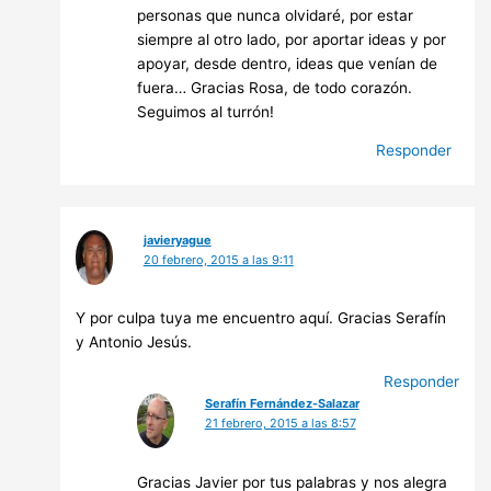
personas que nunca olvidaré, por estar
siempre al otro lado, por aportar ideas y por
apoyar, desde dentro, ideas que venían de
fuera… Gracias Rosa, de todo corazón.
Seguimos al turrón!
Responder
javieryague
20 febrero, 2015 a las 9:11
Y por culpa tuya me encuentro aquí. Gracias Serafín
y Antonio Jesús.
Responder
Serafín Fernández-Salazar
21 febrero, 2015 a las 8:57
Gracias Javier por tus palabras y nos alegra