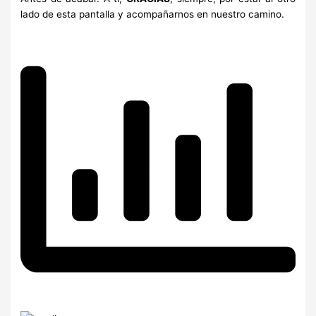
lado de esta pantalla y acompañarnos en nuestro camino.