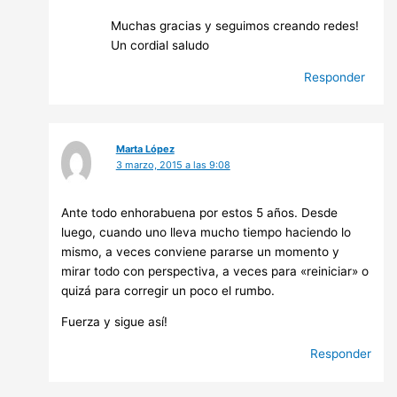
Muchas gracias y seguimos creando redes!
Un cordial saludo
Responder
Marta López
3 marzo, 2015 a las 9:08
Ante todo enhorabuena por estos 5 años. Desde
luego, cuando uno lleva mucho tiempo haciendo lo
mismo, a veces conviene pararse un momento y
mirar todo con perspectiva, a veces para «reiniciar» o
quizá para corregir un poco el rumbo.
Fuerza y sigue así!
Responder