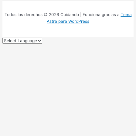
Todos los derechos © 2026 Cuidando | Funciona gracias a
Tema
Astra para WordPress