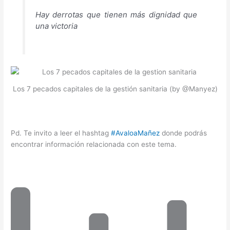
Hay derrotas que tienen más dignidad que
una victoria
Los 7 pecados capitales de la gestión sanitaria (by @Manyez)
Pd. Te invito a leer el hashtag
#AvaloaMañez
donde podrás
encontrar información relacionada con este tema.