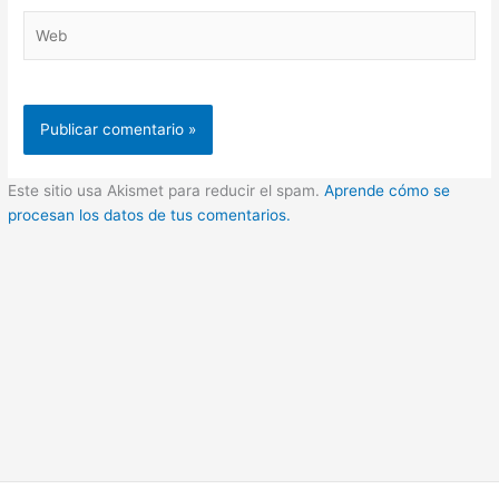
Web
Este sitio usa Akismet para reducir el spam.
Aprende cómo se
procesan los datos de tus comentarios.