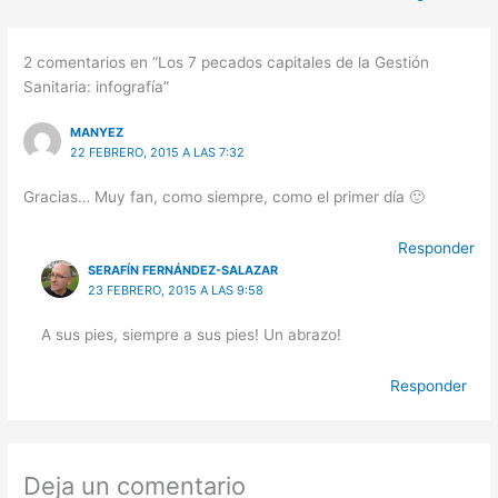
2 comentarios en “Los 7 pecados capitales de la Gestión
Sanitaria: infografía”
MANYEZ
22 FEBRERO, 2015 A LAS 7:32
Gracias… Muy fan, como siempre, como el primer día 🙂
Responder
SERAFÍN FERNÁNDEZ-SALAZAR
23 FEBRERO, 2015 A LAS 9:58
A sus pies, siempre a sus pies! Un abrazo!
Responder
Deja un comentario