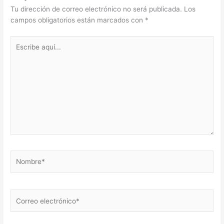
Tu dirección de correo electrónico no será publicada.
Los
campos obligatorios están marcados con
*
Escribe
aquí...
Nombre*
Correo
electrónico*