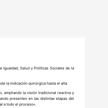
 Igualdad, Salud y Políticas Sociales de la
 la indicación quirúrgica hasta el alta.
 ampliando la visión tradicional reactiva y
ando presentes en las distintas etapas del
l a todo el proceso».