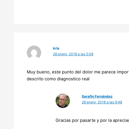
krla
28 enero, 2018 a las 5:08
Muy bueno, este punto del dolor me parece importa
descrito como diagnostico real
Serafín Fernández
28 enero, 2018 a las 9:48
Gracias por pasarte y por la apreciac