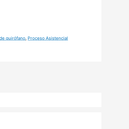
de quirófano
,
Proceso Asistencial