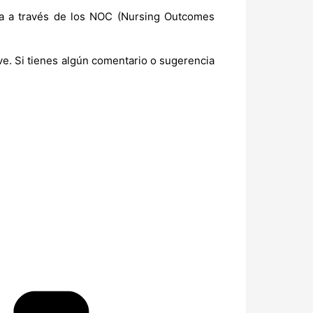
ía a través de los NOC (Nursing Outcomes
e. Si tienes algún comentario o sugerencia