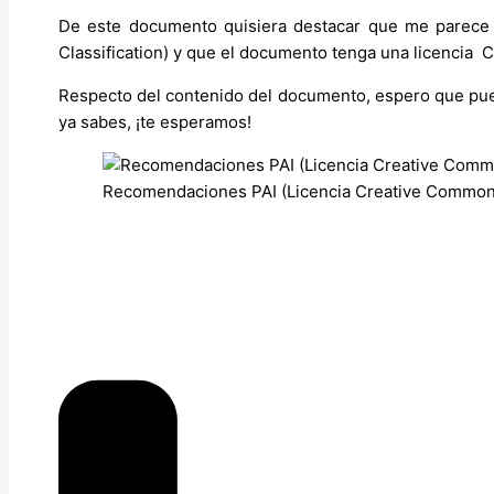
De este documento quisiera destacar que me parece 
Classification) y que el documento tenga una licencia
Respecto del contenido del documento, espero que pued
ya sabes, ¡te esperamos!
Recomendaciones PAI (Licencia Creative Common