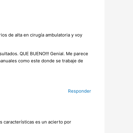
os de alta en cirugía ambulatoria y voy
sultados. QUE BUENO!!! Genial. Me parece
manuales como este donde se trabaje de
Responder
 características es un acierto por