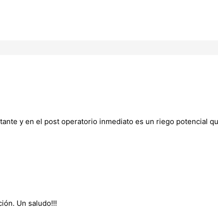
nte y en el post operatorio inmediato es un riego potencial qu
ión. Un saludo!!!