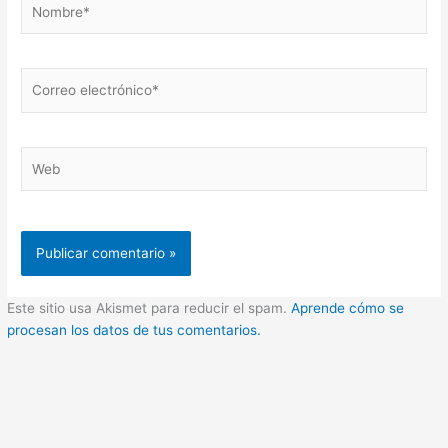
Correo
electrónico*
Web
Este sitio usa Akismet para reducir el spam.
Aprende cómo se
procesan los datos de tus comentarios.