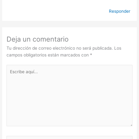
Responder
Deja un comentario
Tu dirección de correo electrónico no será publicada.
Los
campos obligatorios están marcados con
*
Escribe
aquí...
Nombre*