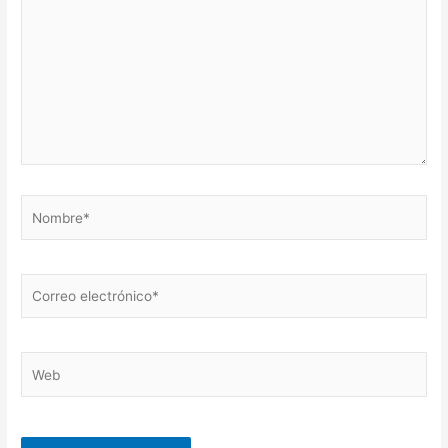
Nombre*
Correo
electrónico*
Web