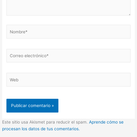
Nombre*
Correo
electrónico*
Web
Este sitio usa Akismet para reducir el spam.
Aprende cómo se
procesan los datos de tus comentarios.