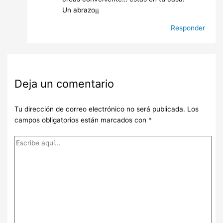
Un abrazo¡¡
Responder
Deja un comentario
Tu dirección de correo electrónico no será publicada.
Los
campos obligatorios están marcados con
*
Escribe
aquí...