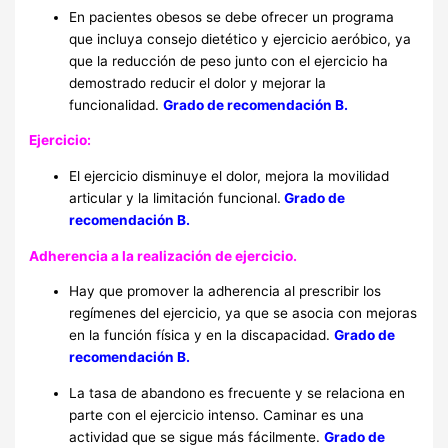
En pacientes obesos se debe ofrecer un programa
que incluya consejo dietético y ejercicio aeróbico, ya
que la reducción de peso junto con el ejercicio ha
demostrado reducir el dolor y mejorar la
funcionalidad.
Grado de recomendación B.
Ejercicio:
El ejercicio disminuye el dolor, mejora la movilidad
articular y la limitación funcional.
Grado de
recomendación B.
Adherencia a la realización de ejercicio.
Hay que promover la adherencia al prescribir los
regímenes del ejercicio, ya que se asocia con mejoras
en la función física y en la discapacidad.
Grado de
recomendación B.
La tasa de abandono es frecuente y se relaciona en
parte con el ejercicio intenso. Caminar es una
actividad que se sigue más fácilmente.
Grado de