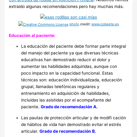
extraido algunas recomendaciones pero hay muchas más.
photo
credit:
www.cobeete.es
Educación al paciente:
La educación del paciente debe formar parte integral
del manejo del paciente ya que diversas técnicas
educativas han demostrado reducir el dolor y
aumentar las habilidades adquiridas, aunque con
poco impacto en la capacidad funcional. Estas
técnicas son: educación individualizada, educación
grupal, llamadas telefónicas regulares y
entrenamiento en adquisición de habilidades,
incluidas las asistidas por el acompañante del
paciente.
Grado de recomendación A.
Las pautas de protección articular y de modifi cación
de hábitos de vida han demostrado evitar el estrés
articular.
Grado de recomendación B.