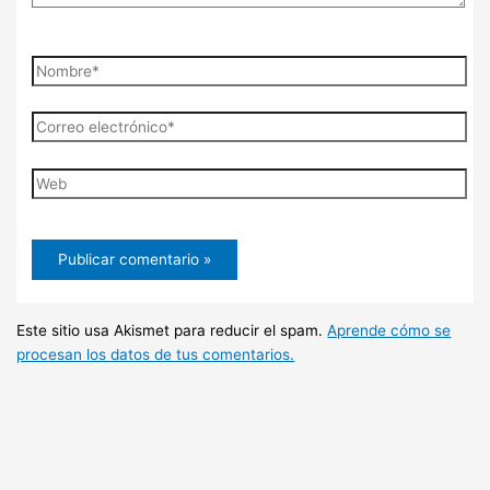
Nombre*
Correo
electrónico*
Web
Este sitio usa Akismet para reducir el spam.
Aprende cómo se
procesan los datos de tus comentarios.