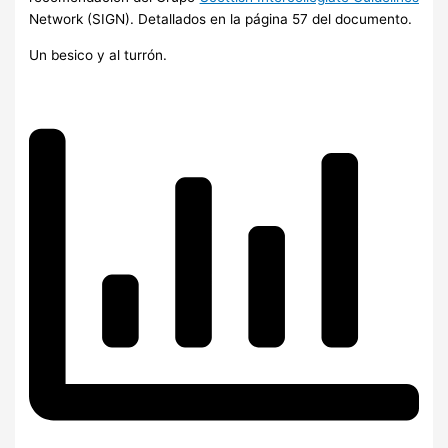
Network (SIGN). Detallados en la página 57 del documento.
Un besico y al turrón.