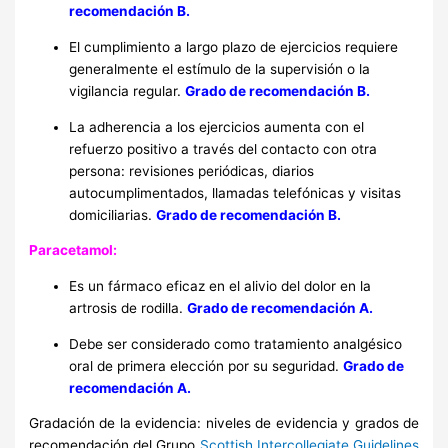
recomendación B.
El cumplimiento a largo plazo de ejercicios requiere
generalmente el estímulo de la supervisión o la
vigilancia regular.
Grado de recomendación B.
La adherencia a los ejercicios aumenta con el
refuerzo positivo a través del contacto con otra
persona: revisiones periódicas, diarios
autocumplimentados, llamadas telefónicas y visitas
domiciliarias.
Grado de recomendación B.
Paracetamol:
Es un fármaco eficaz en el alivio del dolor en la
artrosis de rodilla.
Grado de recomendación A.
Debe ser considerado como tratamiento analgésico
oral de primera elección por su seguridad.
Grado de
recomendación A.
Gradación de la evidencia: niveles de evidencia y grados de
recomendación del Grupo
Scottish Intercollegiate Guidelines