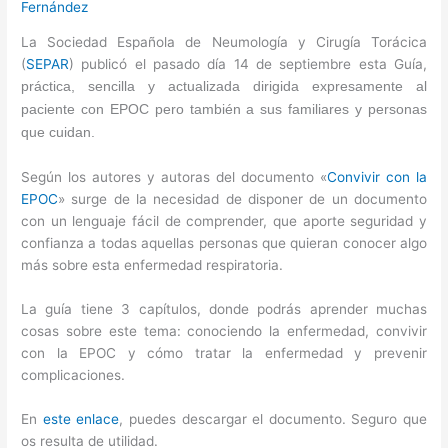
Fernández
La Sociedad Española de Neumología y Cirugía Torácica
(
SEPAR
) publicó el pasado día 14 de septiembre esta Guía,
práctica, sencilla y actualizada dirigida expresamente al
paciente con EPOC pero también a sus familiares y personas
que cuidan.
Según los autores y autoras del documento «
Convivir con la
EPOC
» surge de la necesidad de disponer de un documento
con un lenguaje fácil de comprender, que aporte seguridad y
confianza a todas aquellas personas que quieran conocer algo
más sobre esta enfermedad respiratoria.
La guía tiene 3 capítulos, donde podrás aprender muchas
cosas sobre este tema: conociendo la enfermedad, convivir
con la EPOC y cómo tratar la enfermedad y prevenir
complicaciones.
En
este enlace
, puedes descargar el documento. Seguro que
os resulta de utilidad.