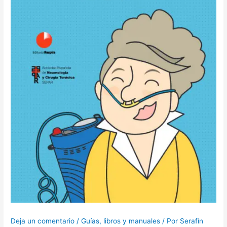
Deja un comentario
/
Guías, libros y manuales
/ Por
Serafín