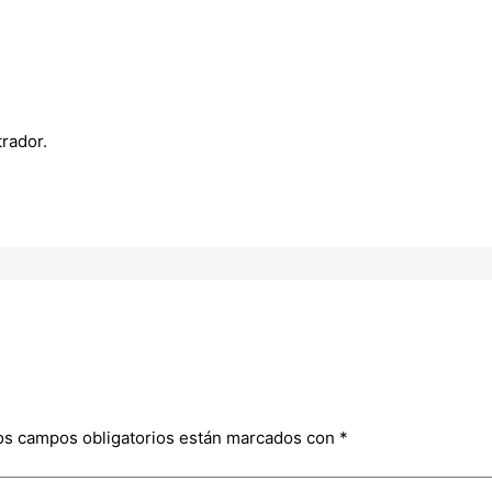
rador.
os campos obligatorios están marcados con
*