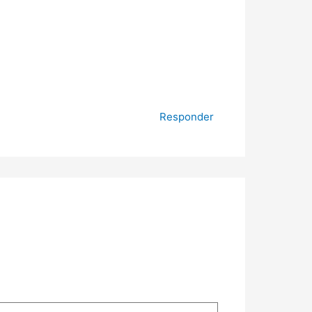
Responder