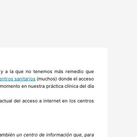
e y a la que no tenemos más remedio que
entros sanitarios
(muchos) donde el acceso
momento en nuestra práctica clínica del día
 actual del acceso a internet en los centros
 también un centro de información que, para