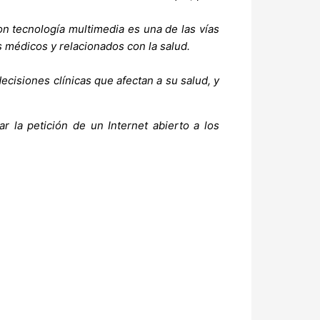
on tecnología multimedia es una de las vías
s médicos y relacionados con la salud.
decisiones clínicas que afectan a su salud, y
r la petición de un Internet abierto a los