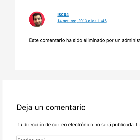
IBC84
14 octubre, 2010 a las 11:46
Este comentario ha sido eliminado por un administ
Deja un comentario
Tu dirección de correo electrónico no será publicada.
L
Escribe