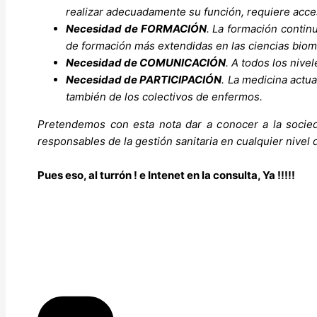
realizar adecuadamente su función, requiere acces
Necesidad de FORMACIÓN
. La formación contin
de formación más extendidas en las ciencias biomé
N
ecesidad de COMUNICACIÓN
. A todos los nive
Necesidad de PARTICIPACIÓN
. La medicina actua
también de los colectivos de enfermos.
Pretendemos con esta nota dar a conocer a la sociedad
responsables de la gestión sanitaria en cualquier nivel
Pues eso, al turrón ! e Intenet en la consulta, Ya !!!!!