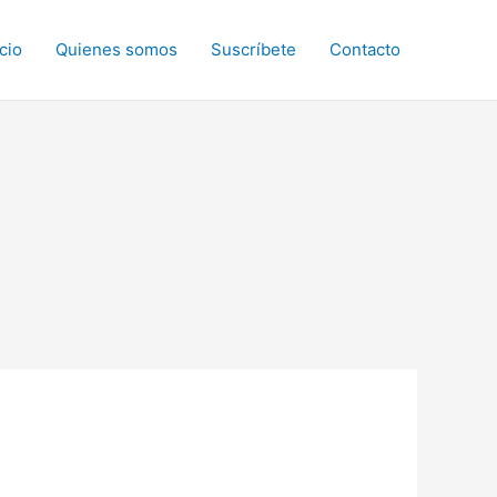
icio
Quienes somos
Suscríbete
Contacto