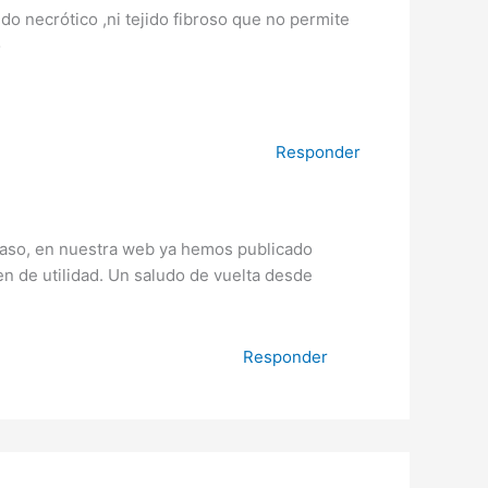
o necrótico ,ni tejido fibroso que no permite
o
Responder
 caso, en nuestra web ya hemos publicado
n de utilidad. Un saludo de vuelta desde
Responder