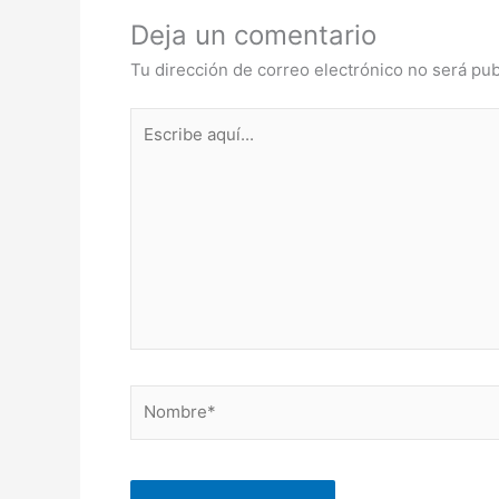
Deja un comentario
Tu dirección de correo electrónico no será pub
Escribe
aquí...
Nombre*