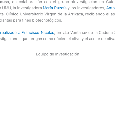
scusa
, en colaboración con el grupo «Investigación en Cui
la UMU, la investigadora
María Ruzafa
y los investigadores,
Anto
tal Clínico Universitario Virgen de la Arrixaca, recibiendo el 
plantas para fines biotecnológicos.
realizado a Francisco Nicolás
, en «La Ventana» de la Cadena
stigaciones que tengan como núcleo el olivo y el aceite de oliva
Equipo de Investigación