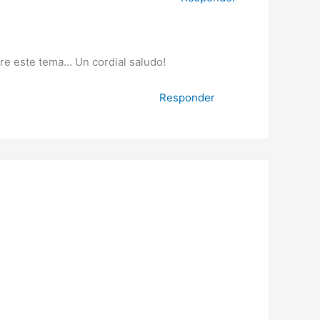
re este tema… Un cordial saludo!
Responder