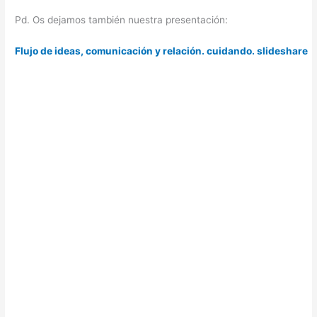
Pd. Os dejamos también nuestra presentación:
Flujo de ideas, comunicación y relación. cuidando. slideshare