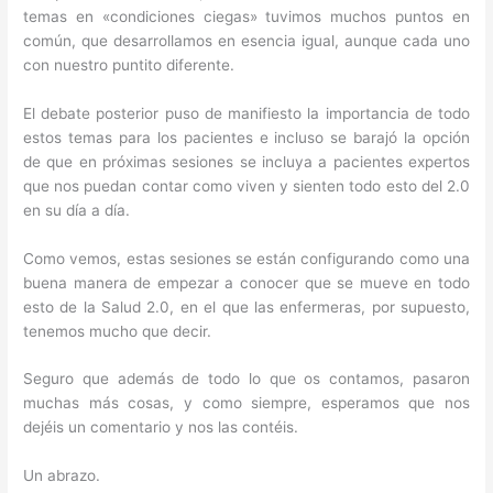
temas en «condiciones ciegas» tuvimos muchos puntos en
común, que desarrollamos en esencia igual, aunque cada uno
con nuestro puntito diferente.
El debate posterior puso de manifiesto la importancia de todo
estos temas para los pacientes e incluso se barajó la opción
de que en próximas sesiones se incluya a pacientes expertos
que nos puedan contar como viven y sienten todo esto del 2.0
en su día a día.
Como vemos, estas sesiones se están configurando como una
buena manera de empezar a conocer que se mueve en todo
esto de la Salud 2.0, en el que las enfermeras, por supuesto,
tenemos mucho que decir.
Seguro que además de todo lo que os contamos, pasaron
muchas más cosas, y como siempre, esperamos que nos
dejéis un comentario y nos las contéis.
Un abrazo.