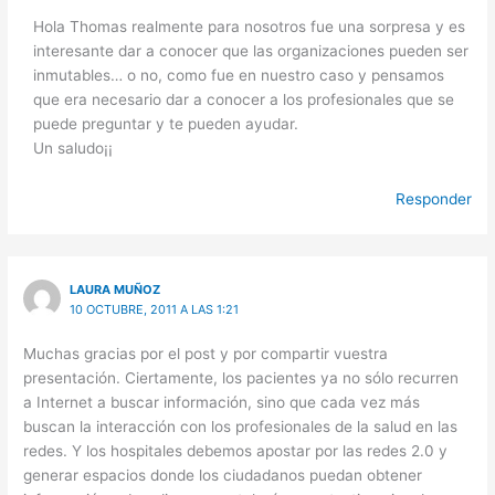
Hola Thomas realmente para nosotros fue una sorpresa y es
interesante dar a conocer que las organizaciones pueden ser
inmutables… o no, como fue en nuestro caso y pensamos
que era necesario dar a conocer a los profesionales que se
puede preguntar y te pueden ayudar.
Un saludo¡¡
Responder
LAURA MUÑOZ
10 OCTUBRE, 2011 A LAS 1:21
Muchas gracias por el post y por compartir vuestra
presentación. Ciertamente, los pacientes ya no sólo recurren
a Internet a buscar información, sino que cada vez más
buscan la interacción con los profesionales de la salud en las
redes. Y los hospitales debemos apostar por las redes 2.0 y
generar espacios donde los ciudadanos puedan obtener