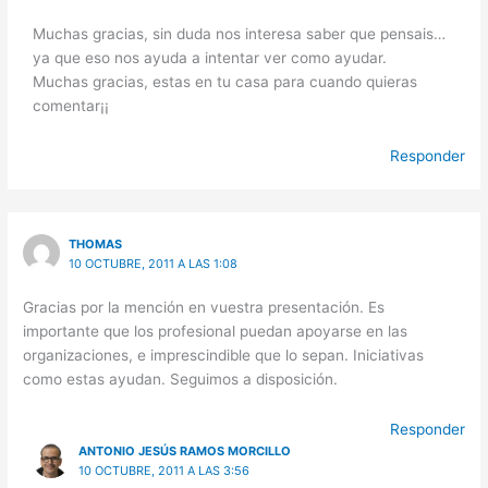
Muchas gracias, sin duda nos interesa saber que pensais…
ya que eso nos ayuda a intentar ver como ayudar.
Muchas gracias, estas en tu casa para cuando quieras
comentar¡¡
Responder
THOMAS
10 OCTUBRE, 2011 A LAS 1:08
Gracias por la mención en vuestra presentación. Es
importante que los profesional puedan apoyarse en las
organizaciones, e imprescindible que lo sepan. Iniciativas
como estas ayudan. Seguimos a disposición.
Responder
ANTONIO JESÚS RAMOS MORCILLO
10 OCTUBRE, 2011 A LAS 3:56