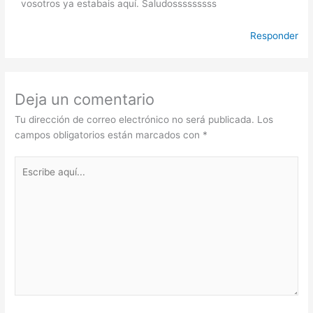
vosotros ya estabais aquí. Saludosssssssss
Responder
Deja un comentario
Tu dirección de correo electrónico no será publicada.
Los
campos obligatorios están marcados con
*
Escribe
aquí...