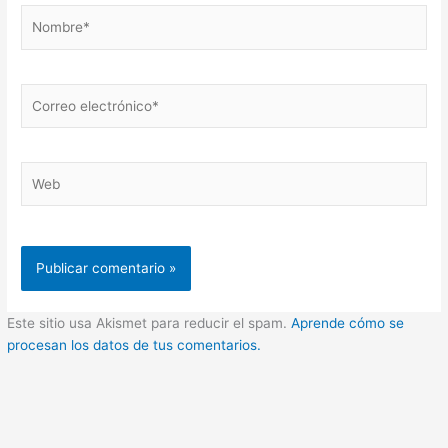
Nombre*
Correo
electrónico*
Web
Este sitio usa Akismet para reducir el spam.
Aprende cómo se
procesan los datos de tus comentarios.