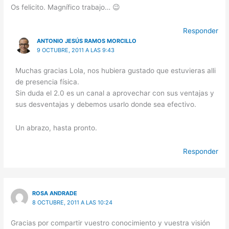
Os felicito. Magnífico trabajo… 😉
Responder
ANTONIO JESÚS RAMOS MORCILLO
9 OCTUBRE, 2011 A LAS 9:43
Muchas gracias Lola, nos hubiera gustado que estuvieras alli
de presencia física.
Sin duda el 2.0 es un canal a aprovechar con sus ventajas y
sus desventajas y debemos usarlo donde sea efectivo.
Un abrazo, hasta pronto.
Responder
ROSA ANDRADE
8 OCTUBRE, 2011 A LAS 10:24
Gracias por compartir vuestro conocimiento y vuestra visión