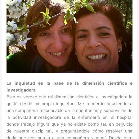
La inquietud es la base de la dimensión científica e
investigadora
Bien es verdad que mi dimensión científica e investigadora la
gesté desde mi propia inquietud. Me recuerdo acudiendo a
una compañera responsable de la orientación y supervisión de
la actividad investigadora de la enfermería en el hospital
donde trabajo (figura que ya no existe como tal, en perjuicio
de nuestra disciplina), y preguntándole cómo resolver una
duda que nos surgió a una compañera y a mí. Desde este