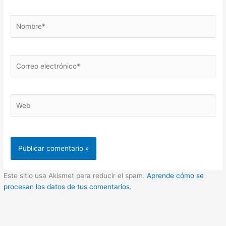
Nombre*
Correo
electrónico*
Web
Este sitio usa Akismet para reducir el spam.
Aprende cómo se
procesan los datos de tus comentarios.