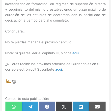
investigador en formación, en régimen de supervisión directa
y seguimiento del mismo y estableciendo un plazo máximo de
duración de los estudios de doctorado con la posibilidad de
dedicación a tiempo parcial o completo.
Continuará…
No te pierdas mañana el próximo capítulo…
Nota: Si quieres leer el capítulo III, pincha
aquí.
¿Quieres recibir los próximos artículos de Cuidando.es en tu
correo electrónico? Suscríbete
aqui
.
Comparte esta publicación:
Compartir
Compartir
Compartir
Compartir
Compartir
Compart