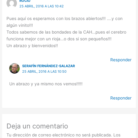
ROCIO
25 ABRIL, 2016 A LAS 10:42
Pues aquí os esperamos con los brazos abiertos!!! ….y con
algún vinito!!!
Todos sabemos de las bondades de la CAH…pues el cerebro
funciona mejor con un rioja…o dos si son pequeños!!!
Un abrazo y bienvenidos!!
Responder
SERAFÍN FERNÁNDEZ-SALAZAR
25 ABRIL, 2016 A LAS 10:50
Un abrazo y ya mismo nos vemos!!!!!
Responder
Deja un comentario
Tu dirección de correo electrónico no será publicada.
Los