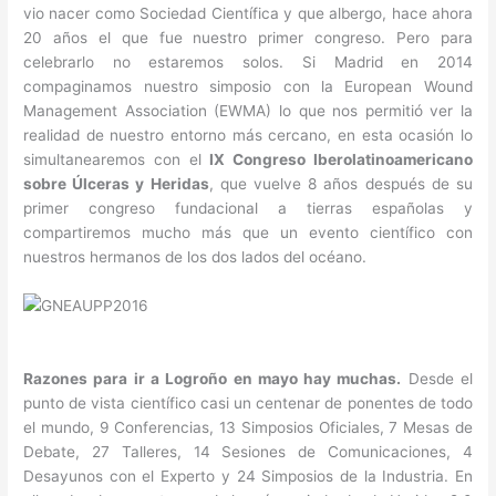
vio nacer como Sociedad Científica y que albergo, hace ahora
20 años el que fue nuestro primer congreso. Pero para
celebrarlo no estaremos solos. Si Madrid en 2014
compaginamos nuestro simposio con la European Wound
Management Association (EWMA) lo que nos permitió ver la
realidad de nuestro entorno más cercano, en esta ocasión lo
simultanearemos con el
IX Congreso Iberolatinoamericano
sobre Úlceras y Heridas
, que vuelve 8 años después de su
primer congreso fundacional a tierras españolas y
compartiremos mucho más que un evento científico con
nuestros hermanos de los dos lados del océano.
Razones para ir a Logroño en mayo hay muchas.
Desde el
punto de vista científico casi un centenar de ponentes de todo
el mundo, 9 Conferencias, 13 Simposios Oficiales, 7 Mesas de
Debate, 27 Talleres, 14 Sesiones de Comunicaciones, 4
Desayunos con el Experto y 24 Simposios de la Industria. En