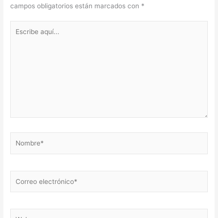
campos obligatorios están marcados con
*
Escribe
aquí...
Nombre*
Correo
electrónico*
Web