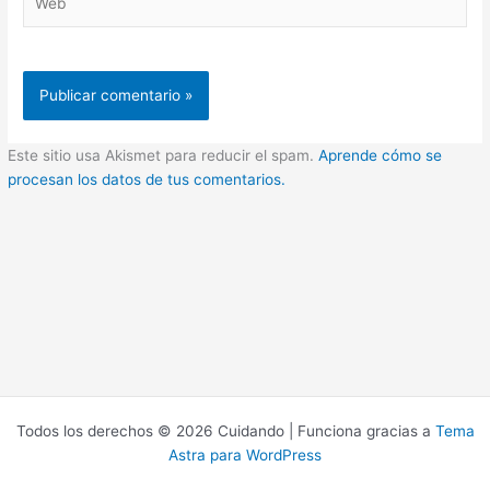
Este sitio usa Akismet para reducir el spam.
Aprende cómo se
procesan los datos de tus comentarios.
Todos los derechos © 2026 Cuidando | Funciona gracias a
Tema
Astra para WordPress