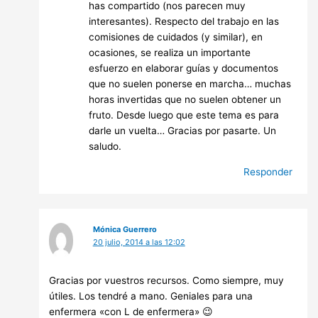
has compartido (nos parecen muy
interesantes). Respecto del trabajo en las
comisiones de cuidados (y similar), en
ocasiones, se realiza un importante
esfuerzo en elaborar guías y documentos
que no suelen ponerse en marcha… muchas
horas invertidas que no suelen obtener un
fruto. Desde luego que este tema es para
darle un vuelta… Gracias por pasarte. Un
saludo.
Responder
Mónica Guerrero
20 julio, 2014 a las 12:02
Gracias por vuestros recursos. Como siempre, muy
útiles. Los tendré a mano. Geniales para una
enfermera «con L de enfermera» 😉