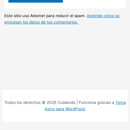
Este sitio usa Akismet para reducir el spam.
Aprende cómo se
procesan los datos de tus comentarios.
Todos los derechos © 2026 Cuidando | Funciona gracias a
Tema
Astra para WordPress