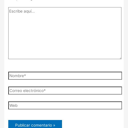
Escribe
aquí...
Nombre*
Correo
electrónico*
Web