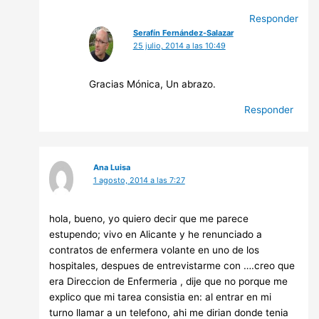
Responder
Serafín Fernández-Salazar
25 julio, 2014 a las 10:49
Gracias Mónica, Un abrazo.
Responder
Ana Luisa
1 agosto, 2014 a las 7:27
hola, bueno, yo quiero decir que me parece
estupendo; vivo en Alicante y he renunciado a
contratos de enfermera volante en uno de los
hospitales, despues de entrevistarme con ….creo que
era Direccion de Enfermeria , dije que no porque me
explico que mi tarea consistia en: al entrar en mi
turno llamar a un telefono, ahi me dirian donde tenia