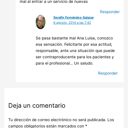
mal al entrar a un servicio de nuevas
Responder
Serafín Fernández-Salazar
6 agosto, 2014 a las 7:42
Se pasa bastante mal Ana Luisa, conozco
esa sensación. Felicitarte por esa actitud,
responsable, ante una situación que puede
ser contraproducente para los pacientes y
para el profesional… Un saludo.
Responder
Deja un comentario
Tu dirección de correo electrónico no será publicada.
Los
campos obligatorios están marcados con
*