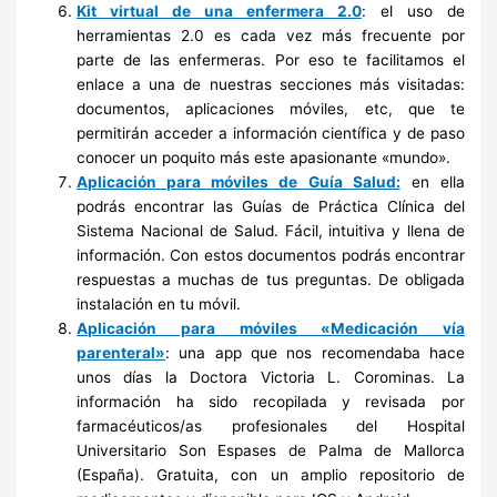
Kit virtual de una enfermera 2.0
: el uso de
herramientas 2.0 es cada vez más frecuente por
parte de las enfermeras. Por eso te facilitamos el
enlace a una de nuestras secciones más visitadas:
documentos, aplicaciones móviles, etc, que te
permitirán acceder a información científica y de paso
conocer un poquito más este apasionante «mundo».
Aplicación para móviles de Guía Salud:
en ella
podrás encontrar las Guías de Práctica Clínica del
Sistema Nacional de Salud. Fácil, intuitiva y llena de
información. Con estos documentos podrás encontrar
respuestas a muchas de tus preguntas. De obligada
instalación en tu móvil.
Aplicación para móviles «Medicación vía
parenteral»
: una app que nos recomendaba hace
unos días la Doctora Victoria L. Corominas.
La
información ha sido recopilada y revisada por
farmacéuticos/as profesionales del Hospital
Universitario Son Espases de Palma de Mallorca
(España). Gratuita, con un amplio repositorio de