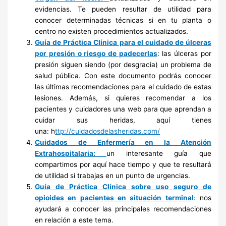
evidencias. Te pueden resultar de utilidad para
conocer determinadas técnicas si en tu planta o
centro no existen procedimientos actualizados.
Guía de Práctica Clínica para el cuidado de úlceras
por presión o riesgo de padecerlas
: las úlceras por
presión siguen siendo (por desgracia) un problema de
salud pública. Con este documento podrás conocer
las últimas recomendaciones para el cuidado de estas
lesiones. Además, si quieres recomendar a los
pacientes y cuidadores una web para que aprendan a
cuidar sus heridas, aquí tienes
una: h
ttp://cuidadosdelasheridas.com/
Cuidados de Enfermería en la Atención
Extrahospitalaria
:
un interesante guía que
compartimos por aquí hace tiempo y que te resultará
de utilidad si trabajas en un punto de urgencias.
Guía de Práctica Clínica sobre uso seguro de
opioides en pacientes en situación terminal
: nos
ayudará a conocer las principales recomendaciones
en relación a este tema.