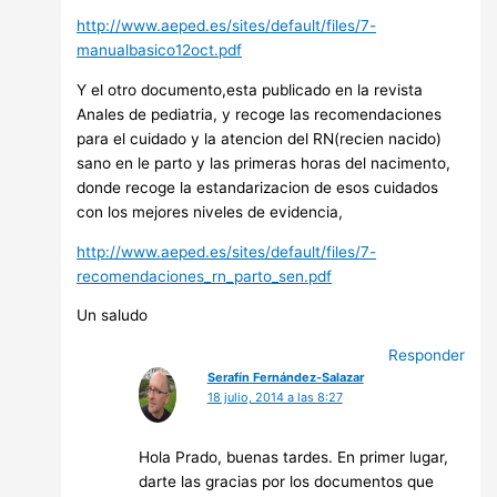
http://www.aeped.es/sites/default/files/7-
manualbasico12oct.pdf
Y el otro documento,esta publicado en la revista
Anales de pediatria, y recoge las recomendaciones
para el cuidado y la atencion del RN(recien nacido)
sano en le parto y las primeras horas del nacimento,
donde recoge la estandarizacion de esos cuidados
con los mejores niveles de evidencia,
http://www.aeped.es/sites/default/files/7-
recomendaciones_rn_parto_sen.pdf
Un saludo
Responder
Serafín Fernández-Salazar
18 julio, 2014 a las 8:27
Hola Prado, buenas tardes. En primer lugar,
darte las gracias por los documentos que