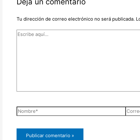
Deja un comentario
Tu dirección de correo electrónico no será publicada.
L
Escribe
aquí...
Nombre*
Corre
electr