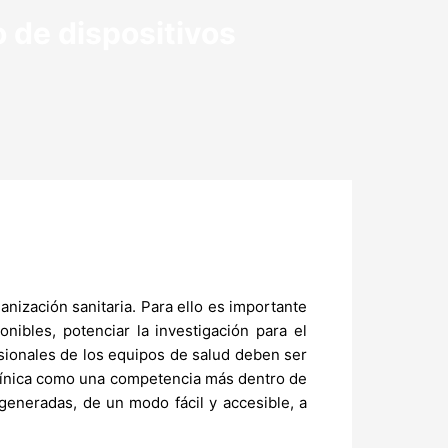
 de dispositivos
anización sanitaria. Para ello es importante
onibles, potenciar la investigación para el
fesionales de los equipos de salud deben ser
 clínica como una competencia más dentro de
 generadas, de un modo fácil y accesible, a