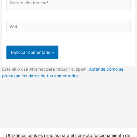
electrónico*
Web
Este sitio usa Akismet para reducir el spam.
Aprende cómo se
procesan los datos de tus comentarios.
Utilizamos cookies propias para el correcto funcionamiento de