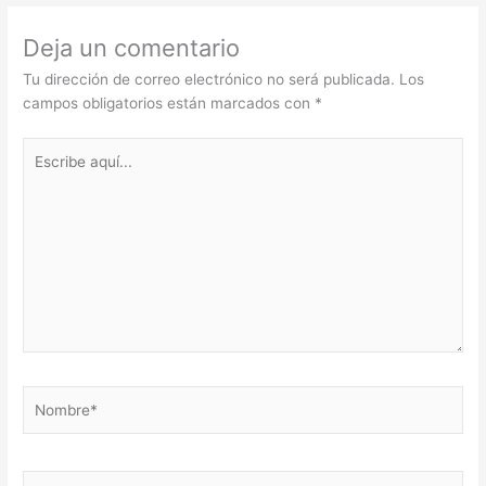
Deja un comentario
Tu dirección de correo electrónico no será publicada.
Los
campos obligatorios están marcados con
*
Escribe
aquí...
Nombre*
Correo