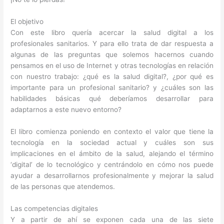
El objetivo
Con este libro quería acercar la salud digital a los
profesionales sanitarios. Y para ello trata de dar respuesta a
algunas de las preguntas que solemos hacernos cuando
pensamos en el uso de Internet y otras tecnologías en relación
con nuestro trabajo: ¿qué es la salud digital?, ¿por qué es
importante para un profesional sanitario? y ¿cuáles son las
habilidades básicas qué deberíamos desarrollar para
adaptarnos a este nuevo entorno?
El libro comienza poniendo en contexto el valor que tiene la
tecnología en la sociedad actual y cuáles son sus
implicaciones en el ámbito de la salud, alejando el término
‘digital’ de lo tecnológico y centrándolo en cómo nos puede
ayudar a desarrollarnos profesionalmente y mejorar la salud
de las personas que atendemos.
Las competencias digitales
Y a partir de ahí se exponen cada una de las siete