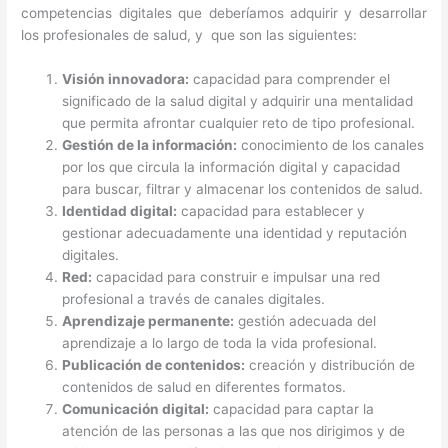
competencias digitales que deberíamos adquirir y desarrollar
los profesionales de salud, y que son las siguientes:
Visión innovadora:
capacidad para comprender el
significado de la salud digital y adquirir una mentalidad
que permita afrontar cualquier reto de tipo profesional.
Gestión de la información:
conocimiento de los canales
por los que circula la información digital y capacidad
para buscar, filtrar y almacenar los contenidos de salud.
Identidad digital:
capacidad para establecer y
gestionar adecuadamente una identidad y reputación
digitales.
Red:
capacidad para construir e impulsar una red
profesional a través de canales digitales.
Aprendizaje permanente:
gestión adecuada del
aprendizaje a lo largo de toda la vida profesional.
Publicación de contenidos:
creación y distribución de
contenidos de salud en diferentes formatos.
Comunicación digital:
capacidad para captar la
atención de las personas a las que nos dirigimos y de