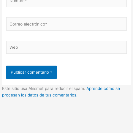
Correo
electrónico*
Web
Este sitio usa Akismet para reducir el spam.
Aprende cómo se
procesan los datos de tus comentarios.