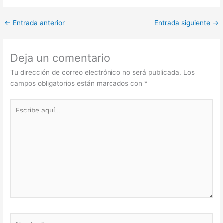
←
Entrada anterior
Entrada siguiente
→
Deja un comentario
Tu dirección de correo electrónico no será publicada.
Los
campos obligatorios están marcados con
*
Escribe
aquí...
Nombre*