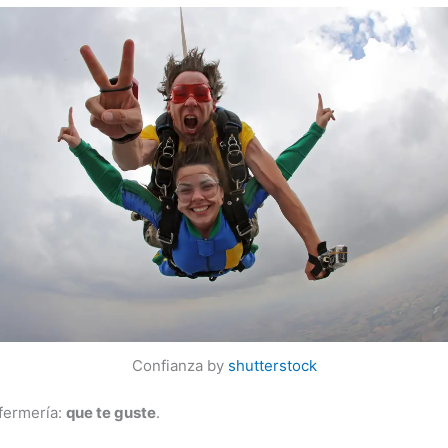
Confianza by
shutterstock
fermería:
que te guste
.