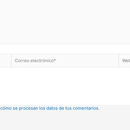
Correo
Web
electrónico*
cómo se procesan los datos de tus comentarios.