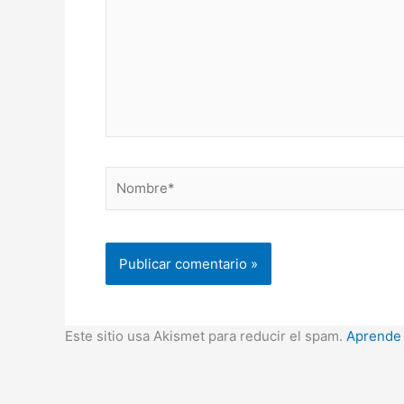
Nombre*
Este sitio usa Akismet para reducir el spam.
Aprende 