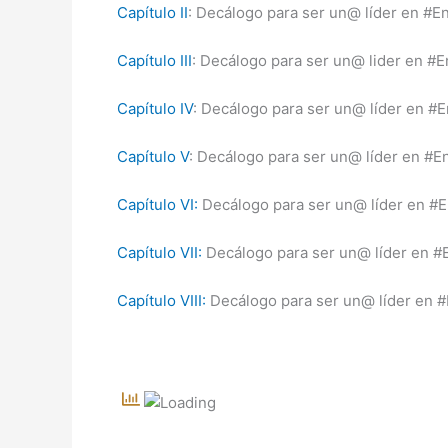
Capítulo II
: Decálogo para ser un@ líder en #E
Capítulo III
: Decálogo para ser un@ lider en #
Capítulo IV
: Decálogo para ser un@ líder en #
Capítulo V
: Decálogo para ser un@ líder en #E
Capítulo VI:
Decálogo para ser un@ líder en #
Capítulo VII:
Decálogo para ser un@ líder en #
Capítulo VIII:
Decálogo para ser un@ líder en 